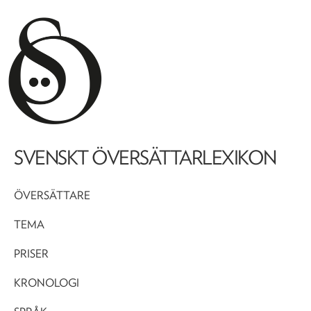
SVENSKT ÖVERSÄTTARLEXIKON
ÖVERSÄTTARE
TEMA
PRISER
KRONOLOGI