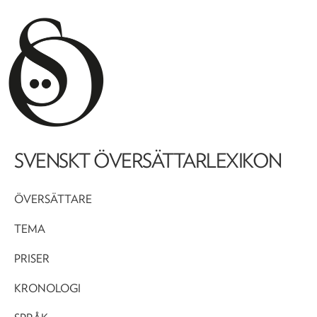
SVENSKT ÖVERSÄTTARLEXIKON
ÖVERSÄTTARE
TEMA
PRISER
KRONOLOGI