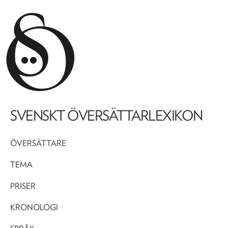
SVENSKT ÖVERSÄTTARLEXIKON
ÖVERSÄTTARE
TEMA
PRISER
KRONOLOGI