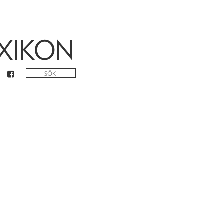
XIKON