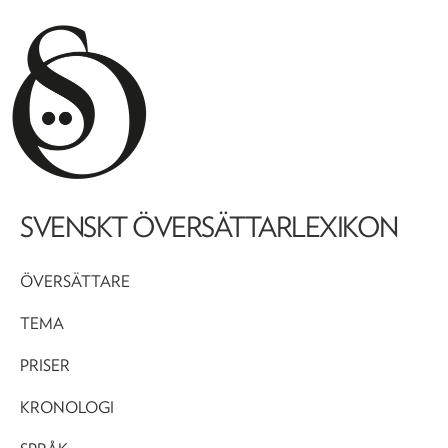
SVENSKT ÖVERSÄTTARLEXIKON
ÖVERSÄTTARE
TEMA
PRISER
KRONOLOGI