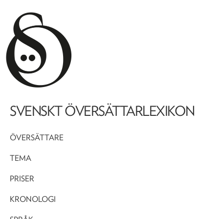
SVENSKT ÖVERSÄTTARLEXIKON
ÖVERSÄTTARE
TEMA
PRISER
KRONOLOGI