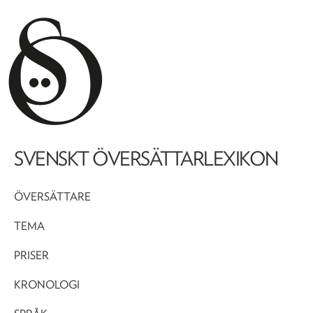
SVENSKT ÖVERSÄTTARLEXIKON
ÖVERSÄTTARE
TEMA
PRISER
KRONOLOGI