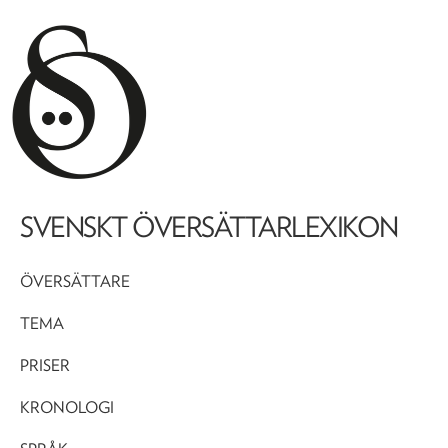
SVENSKT ÖVERSÄTTARLEXIKON
ÖVERSÄTTARE
TEMA
PRISER
KRONOLOGI