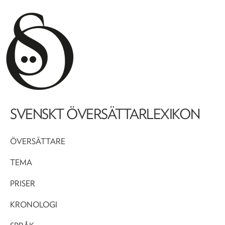
SVENSKT ÖVERSÄTTARLEXIKON
ÖVERSÄTTARE
TEMA
PRISER
KRONOLOGI