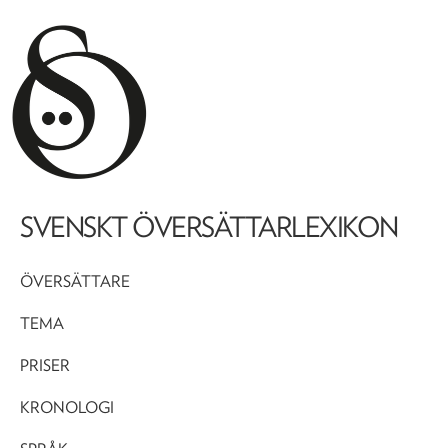
SVENSKT ÖVERSÄTTARLEXIKON
ÖVERSÄTTARE
TEMA
PRISER
KRONOLOGI