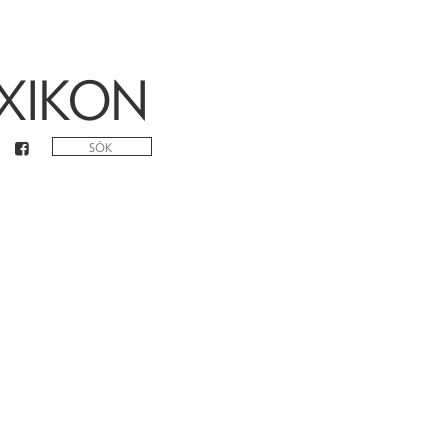
XIKON