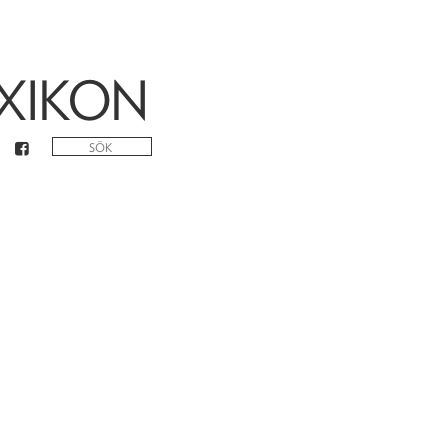
XIKON