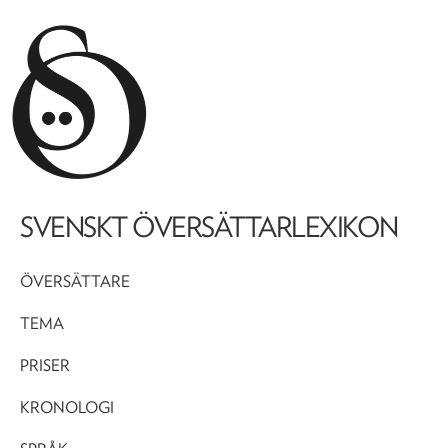
SVENSKT ÖVERSÄTTARLEXIKON
ÖVERSÄTTARE
TEMA
PRISER
KRONOLOGI