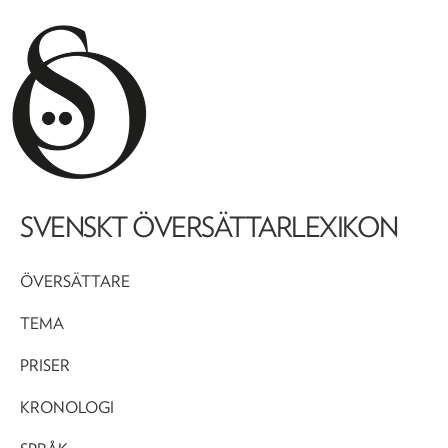
SVENSKT ÖVERSÄTTARLEXIKON
ÖVERSÄTTARE
TEMA
PRISER
KRONOLOGI