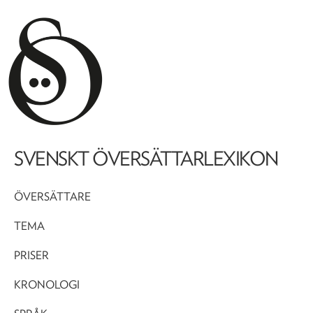
SVENSKT ÖVERSÄTTARLEXIKON
ÖVERSÄTTARE
TEMA
PRISER
KRONOLOGI