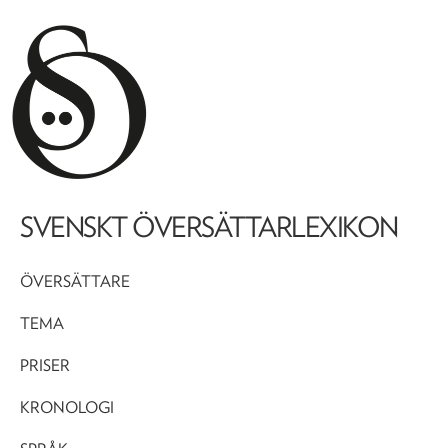
SVENSKT ÖVERSÄTTARLEXIKON
ÖVERSÄTTARE
TEMA
PRISER
KRONOLOGI