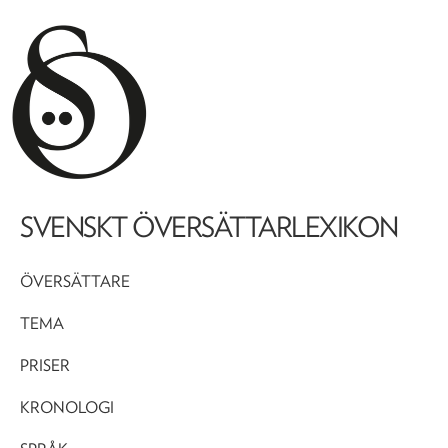
SVENSKT ÖVERSÄTTARLEXIKON
ÖVERSÄTTARE
TEMA
PRISER
KRONOLOGI