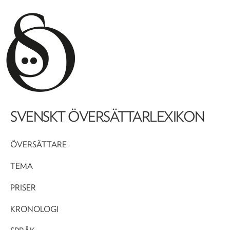
SVENSKT ÖVERSÄTTARLEXIKON
ÖVERSÄTTARE
TEMA
PRISER
KRONOLOGI