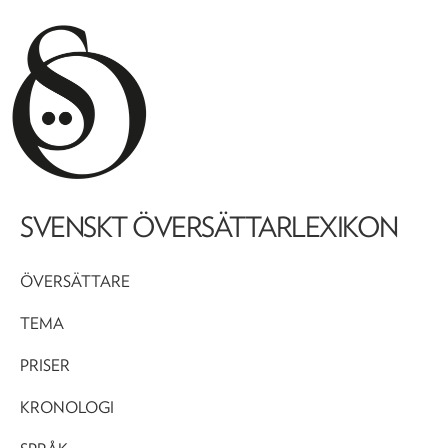
SVENSKT ÖVERSÄTTARLEXIKON
ÖVERSÄTTARE
TEMA
PRISER
KRONOLOGI