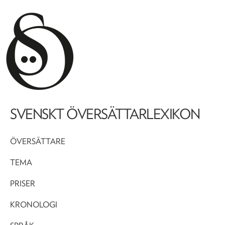
SVENSKT ÖVERSÄTTARLEXIKON
ÖVERSÄTTARE
TEMA
PRISER
KRONOLOGI