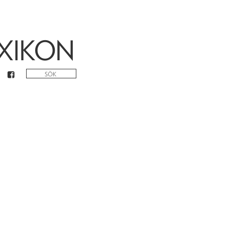
XIKON