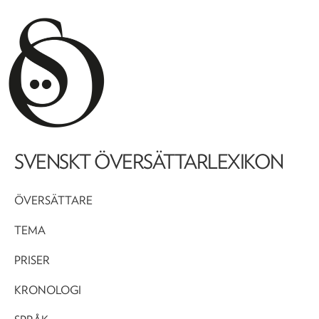
SVENSKT ÖVERSÄTTARLEXIKON
ÖVERSÄTTARE
TEMA
PRISER
KRONOLOGI