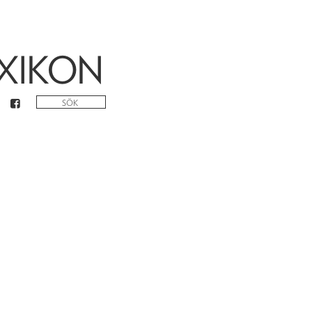
XIKON