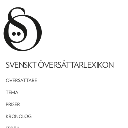
SVENSKT ÖVERSÄTTARLEXIKON
ÖVERSÄTTARE
TEMA
PRISER
KRONOLOGI