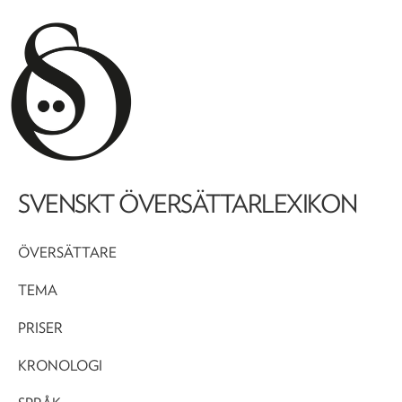
SVENSKT ÖVERSÄTTARLEXIKON
ÖVERSÄTTARE
TEMA
PRISER
KRONOLOGI