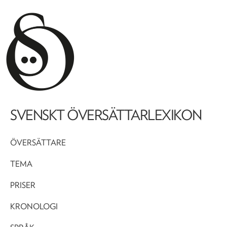
SVENSKT ÖVERSÄTTARLEXIKON
ÖVERSÄTTARE
TEMA
PRISER
KRONOLOGI