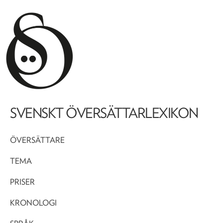
SVENSKT ÖVERSÄTTARLEXIKON
ÖVERSÄTTARE
TEMA
PRISER
KRONOLOGI