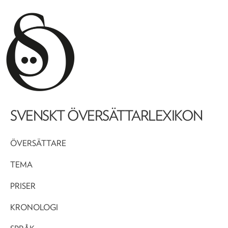
SVENSKT ÖVERSÄTTARLEXIKON
ÖVERSÄTTARE
TEMA
PRISER
KRONOLOGI