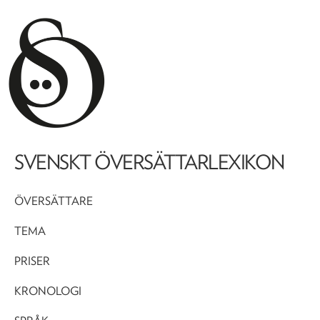
SVENSKT ÖVERSÄTTARLEXIKON
ÖVERSÄTTARE
TEMA
PRISER
KRONOLOGI