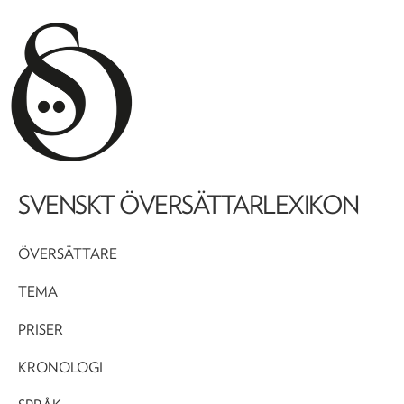
SVENSKT ÖVERSÄTTARLEXIKON
ÖVERSÄTTARE
TEMA
PRISER
KRONOLOGI