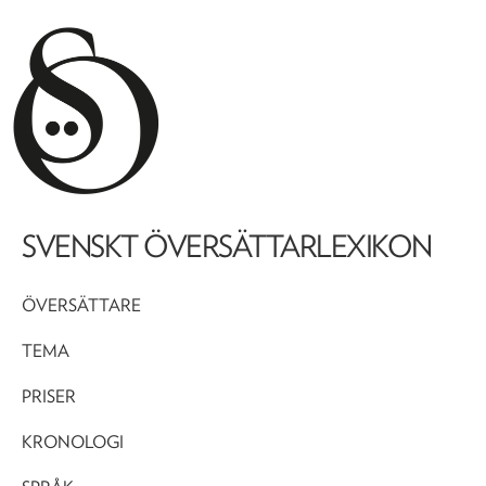
SVENSKT ÖVERSÄTTARLEXIKON
ÖVERSÄTTARE
TEMA
PRISER
KRONOLOGI