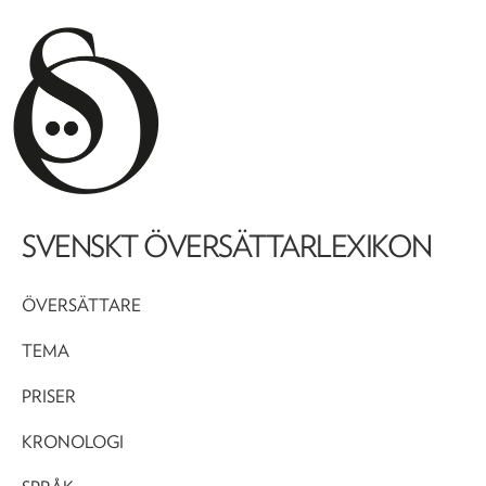
SVENSKT ÖVERSÄTTARLEXIKON
ÖVERSÄTTARE
TEMA
PRISER
KRONOLOGI