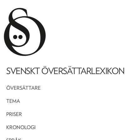
SVENSKT ÖVERSÄTTARLEXIKON
ÖVERSÄTTARE
TEMA
PRISER
KRONOLOGI