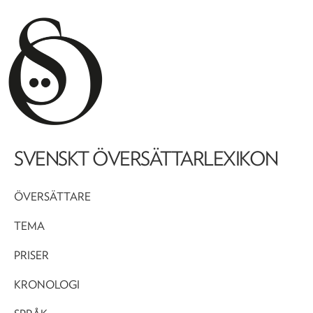
SVENSKT ÖVERSÄTTARLEXIKON
ÖVERSÄTTARE
TEMA
PRISER
KRONOLOGI