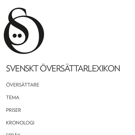
SVENSKT ÖVERSÄTTARLEXIKON
ÖVERSÄTTARE
TEMA
PRISER
KRONOLOGI