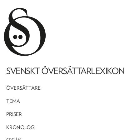
SVENSKT ÖVERSÄTTARLEXIKON
ÖVERSÄTTARE
TEMA
PRISER
KRONOLOGI