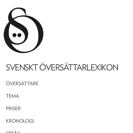
SVENSKT ÖVERSÄTTARLEXIKON
ÖVERSÄTTARE
TEMA
PRISER
KRONOLOGI