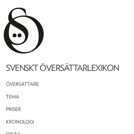
SVENSKT ÖVERSÄTTARLEXIKON
ÖVERSÄTTARE
TEMA
PRISER
KRONOLOGI