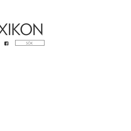
XIKON