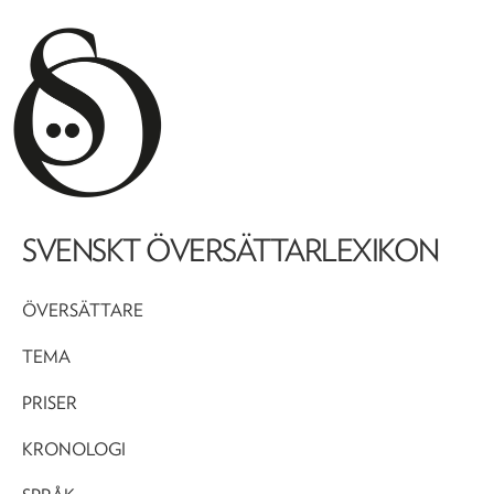
SVENSKT ÖVERSÄTTARLEXIKON
ÖVERSÄTTARE
TEMA
PRISER
KRONOLOGI