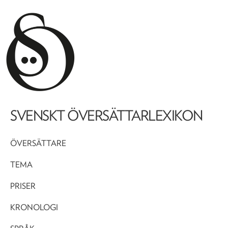
SVENSKT ÖVERSÄTTARLEXIKON
ÖVERSÄTTARE
TEMA
PRISER
KRONOLOGI