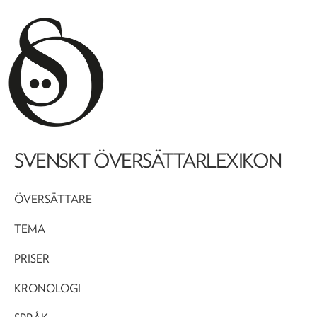
SVENSKT ÖVERSÄTTARLEXIKON
ÖVERSÄTTARE
TEMA
PRISER
KRONOLOGI