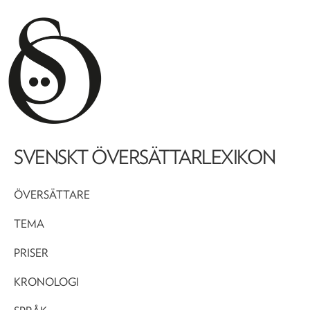
SVENSKT ÖVERSÄTTARLEXIKON
ÖVERSÄTTARE
TEMA
PRISER
KRONOLOGI