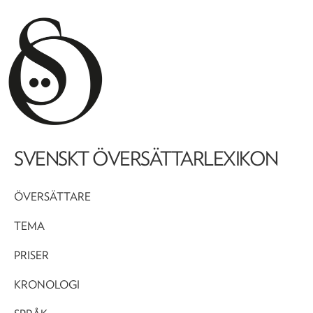
SVENSKT ÖVERSÄTTARLEXIKON
ÖVERSÄTTARE
TEMA
PRISER
KRONOLOGI