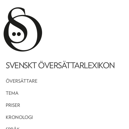
SVENSKT ÖVERSÄTTARLEXIKON
ÖVERSÄTTARE
TEMA
PRISER
KRONOLOGI