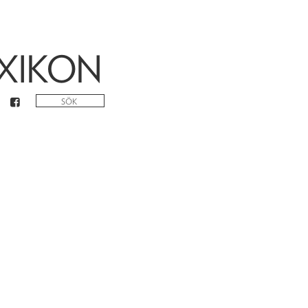
XIKON