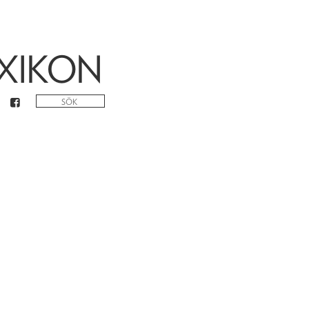
XIKON