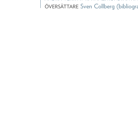
Sven Collberg
(bibliogr
ÖVERSÄTTARE