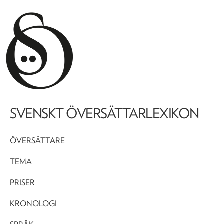
SVENSKT ÖVERSÄTTARLEXIKON
ÖVERSÄTTARE
TEMA
PRISER
KRONOLOGI