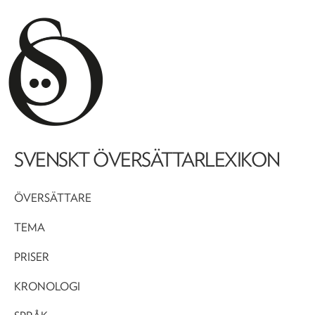
SVENSKT ÖVERSÄTTARLEXIKON
ÖVERSÄTTARE
TEMA
PRISER
KRONOLOGI