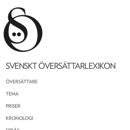
SVENSKT ÖVERSÄTTARLEXIKON
ÖVERSÄTTARE
TEMA
PRISER
KRONOLOGI